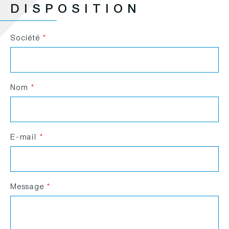
DISPOSITION
Société
*
Nom
*
E-mail
*
Message
*