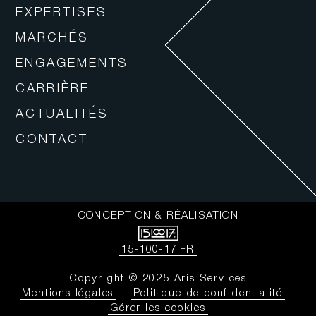
EXPERTISES
MARCHÉS
ENGAGEMENTS
CARRIÈRE
ACTUALITÉS
CONTACT
CONCEPTION & RÉALISATION
15-100-17.FR
Copyright © 2025 Aris Services
Mentions légales
–
Politique de confidentialité
–
Gérer les cookies